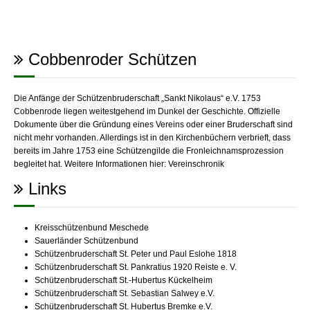
Cobbenroder Schützen
Die Anfänge der Schützenbruderschaft „Sankt Nikolaus“ e.V. 1753
Cobbenrode liegen weitestgehend im Dunkel der Geschichte. Offizielle
Dokumente über die Gründung eines Vereins oder einer Bruderschaft sind
nicht mehr vorhanden. Allerdings ist in den Kirchenbüchern verbrieft, dass
bereits im Jahre 1753 eine Schützengilde die Fronleichnamsprozession
begleitet hat. Weitere Informationen hier:
Vereinschronik
Links
Kreisschützenbund Meschede
Sauerländer Schützenbund
Schützenbruderschaft St. Peter und Paul Eslohe 1818
Schützenbruderschaft St. Pankratius 1920 Reiste e. V.
Schützenbruderschaft St.-Hubertus Kückelheim
Schützenbruderschaft St. Sebastian Salwey e.V.
Schützenbruderschaft St. Hubertus Bremke e.V.