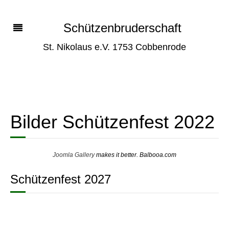
Schützenbruderschaft
St. Nikolaus e.V. 1753 Cobbenrode
Bilder Schützenfest 2022
Joomla Gallery
makes it better. Balbooa.com
Schützenfest 2027