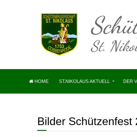
HOME
ST.NIKOLAUS AKTUELL
DER 
Bilder Schützenfest