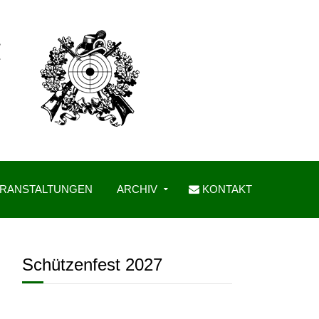
RANSTALTUNGEN
ARCHIV
KONTAKT
Schützenfest 2027