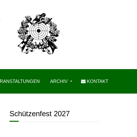
RANSTALTUNGEN
ARCHIV
KONTAKT
Schützenfest 2027