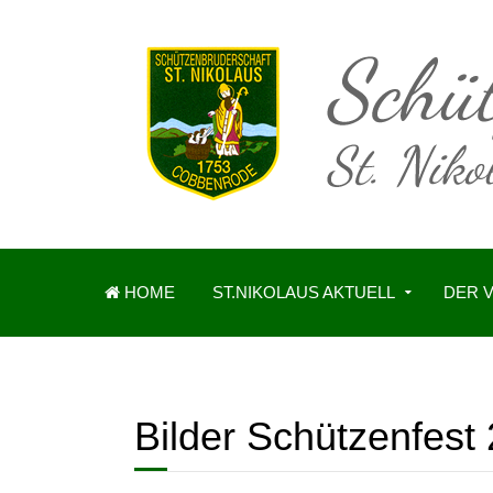
HOME
ST.NIKOLAUS AKTUELL
DER 
Bilder Schützenfest