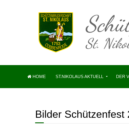
HOME
ST.NIKOLAUS AKTUELL
DER 
Bilder Schützenfest