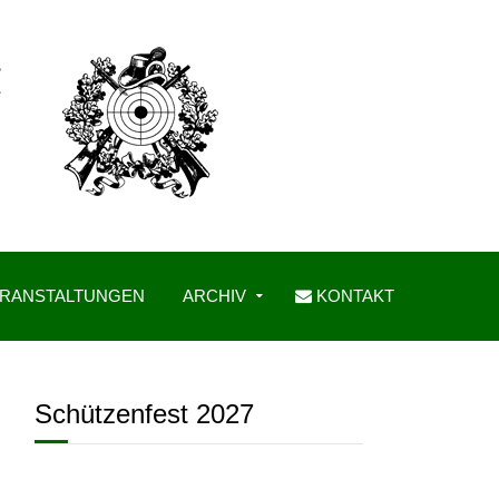
RANSTALTUNGEN
ARCHIV
KONTAKT
Schützenfest 2027