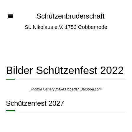
Schützenbruderschaft
St. Nikolaus e.V. 1753 Cobbenrode
Bilder Schützenfest 2022
Joomla Gallery
makes it better. Balbooa.com
Schützenfest 2027