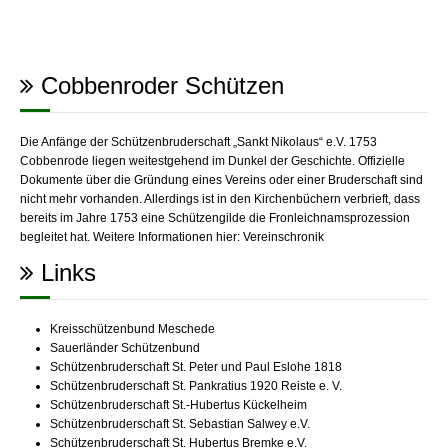
Cobbenroder Schützen
Die Anfänge der Schützenbruderschaft „Sankt Nikolaus“ e.V. 1753
Cobbenrode liegen weitestgehend im Dunkel der Geschichte. Offizielle
Dokumente über die Gründung eines Vereins oder einer Bruderschaft sind
nicht mehr vorhanden. Allerdings ist in den Kirchenbüchern verbrieft, dass
bereits im Jahre 1753 eine Schützengilde die Fronleichnamsprozession
begleitet hat. Weitere Informationen hier:
Vereinschronik
Links
Kreisschützenbund Meschede
Sauerländer Schützenbund
Schützenbruderschaft St. Peter und Paul Eslohe 1818
Schützenbruderschaft St. Pankratius 1920 Reiste e. V.
Schützenbruderschaft St.-Hubertus Kückelheim
Schützenbruderschaft St. Sebastian Salwey e.V.
Schützenbruderschaft St. Hubertus Bremke e.V.