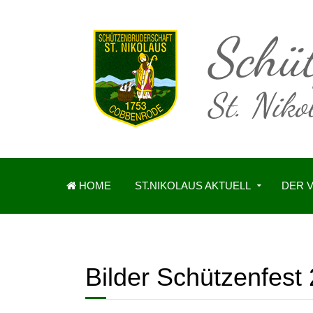
HOME
ST.NIKOLAUS AKTUELL
DER 
Bilder Schützenfest