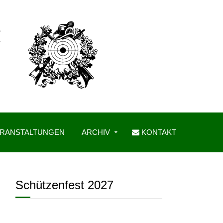
RANSTALTUNGEN
ARCHIV
KONTAKT
Schützenfest 2027