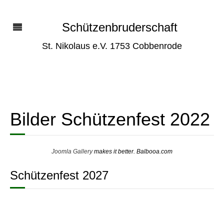
Schützenbruderschaft
St. Nikolaus e.V. 1753 Cobbenrode
Bilder Schützenfest 2022
Joomla Gallery
makes it better. Balbooa.com
Schützenfest 2027