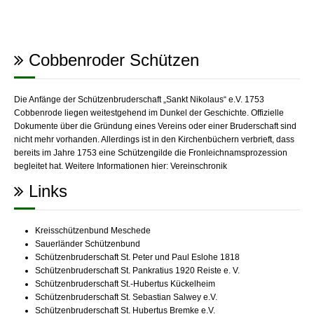
Cobbenroder Schützen
Die Anfänge der Schützenbruderschaft „Sankt Nikolaus“ e.V. 1753
Cobbenrode liegen weitestgehend im Dunkel der Geschichte. Offizielle
Dokumente über die Gründung eines Vereins oder einer Bruderschaft sind
nicht mehr vorhanden. Allerdings ist in den Kirchenbüchern verbrieft, dass
bereits im Jahre 1753 eine Schützengilde die Fronleichnamsprozession
begleitet hat. Weitere Informationen hier:
Vereinschronik
Links
Kreisschützenbund Meschede
Sauerländer Schützenbund
Schützenbruderschaft St. Peter und Paul Eslohe 1818
Schützenbruderschaft St. Pankratius 1920 Reiste e. V.
Schützenbruderschaft St.-Hubertus Kückelheim
Schützenbruderschaft St. Sebastian Salwey e.V.
Schützenbruderschaft St. Hubertus Bremke e.V.