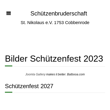
Schützenbruderschaft
St. Nikolaus e.V. 1753 Cobbenrode
Bilder Schützenfest 2023
Joomla Gallery
makes it better. Balbooa.com
Schützenfest 2027