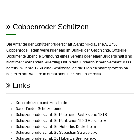
Cobbenroder Schützen
Die Anfänge der Schützenbruderschaft „Sankt Nikolaus“ e.V. 1753
Cobbenrode liegen weitestgehend im Dunkel der Geschichte. Offizielle
Dokumente über die Gründung eines Vereins oder einer Bruderschaft sind
nicht mehr vorhanden. Allerdings ist in den Kirchenbüchern verbrieft, dass
bereits im Jahre 1753 eine Schützengilde die Fronleichnamsprozession
begleitet hat. Weitere Informationen hier:
Vereinschronik
Links
Kreisschützenbund Meschede
Sauerländer Schützenbund
Schützenbruderschaft St. Peter und Paul Eslohe 1818
Schützenbruderschaft St. Pankratius 1920 Reiste e. V.
Schützenbruderschaft St.-Hubertus Kückelheim
Schützenbruderschaft St. Sebastian Salwey e.V.
Schützenbruderschaft St. Hubertus Bremke e.V.