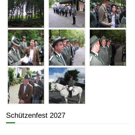
Schützenfest 2027