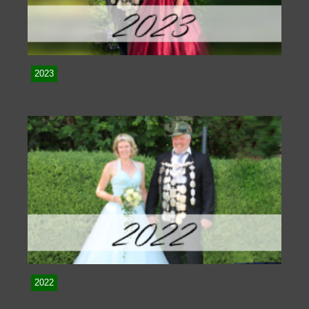
2023
2022