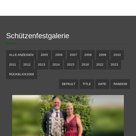
Schützenfestgalerie
ALLE ANZEIGEN
2005
2006
2007
2008
2009
2010
2011
2012
2013
2014
2015
2016
2022
2023
RÜCKBLICK2008
DEFAULT
TITLE
DATE
RANDOM