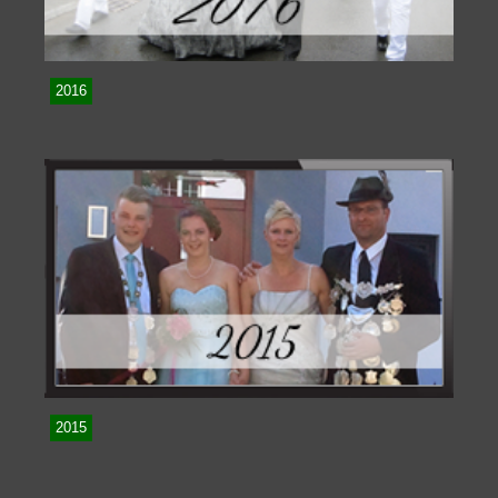
2016
2015