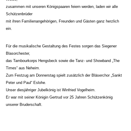
zusammen mit unseren Königspaaren feiern werden, laden wir alle
Schützenbrüder
mit ihren Familienangehörigen, Freunden und Gästen ganz herzlich
ein.
Für die musikalische Gestaltung des Festes sorgen das Siegener
Blasorchester,
das Tambourkorps Hengsbeck sowie die Tanz- und Showband „The
Times“ aus Neheim.
Zum Festzug am Donnerstag spielt zusätzlich der Bläserchor „Sankt
Peter und Paul“ Eslohe.
Unser diesjähriger Jubelkönig ist Winfried Vogelheim.
Er war mit seiner Königin Gertrud vor 25 Jahren Schützenkönig
unserer Bruderschaft.