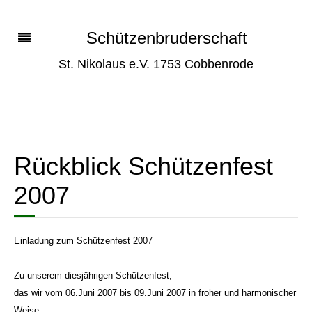
Schützenbruderschaft
St. Nikolaus e.V. 1753 Cobbenrode
Rückblick Schützenfest
2007
Einladung zum Schützenfest 2007
Zu unserem diesjährigen Schützenfest,
das wir vom 06.Juni 2007 bis 09.Juni 2007 in froher und harmonischer
Weise,