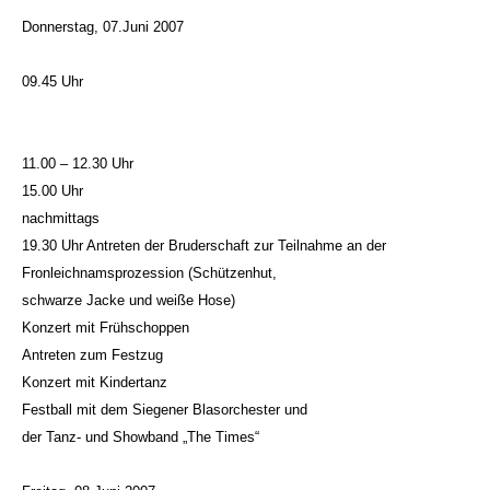
Donnerstag, 07.Juni 2007
09.45 Uhr
11.00 – 12.30 Uhr
15.00 Uhr
nachmittags
19.30 Uhr Antreten der Bruderschaft zur Teilnahme an der
Fronleichnamsprozession (Schützenhut,
schwarze Jacke und weiße Hose)
Konzert mit Frühschoppen
Antreten zum Festzug
Konzert mit Kindertanz
Festball mit dem Siegener Blasorchester und
der Tanz- und Showband „The Times“