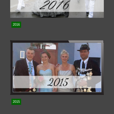
2016
2015