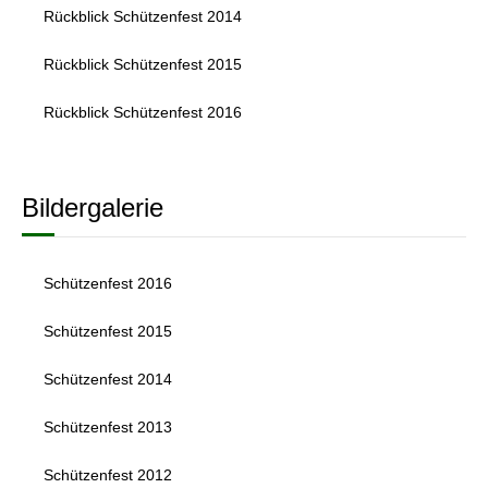
Rückblick Schützenfest 2014
Rückblick Schützenfest 2015
Rückblick Schützenfest 2016
Bildergalerie
Schützenfest 2016
Schützenfest 2015
Schützenfest 2014
Schützenfest 2013
Schützenfest 2012