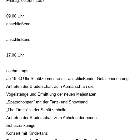
Freitag, 08.Juni 2007
09.00 Uhr
anschließend
anschließend
17.00 Uhr
nachmittags
ab 19.30 Uhr Schützenmesse mit anschließender Gefallenenehrung
Antreten der Bruderschaft zum Abmarsch an die
Vogelstange und Ermittlung der neuen Majestäten
„Spätschoppen“ mit der Tanz- und Showband
„The Times“ in der Schützenhalle
Antreten der Bruderschaft zum Abholen der neuen
Schützenkönige
Konzert mit Kindertanz