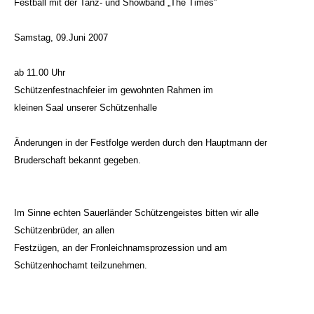
Festball mit der Tanz- und Showband „The Times”
Samstag, 09.Juni 2007
ab 11.00 Uhr
Schützenfestnachfeier im gewohnten Rahmen im
kleinen Saal unserer Schützenhalle
Änderungen in der Festfolge werden durch den Hauptmann der
Bruderschaft bekannt gegeben.
Im Sinne echten Sauerländer Schützengeistes bitten wir alle
Schützenbrüder, an allen
Festzügen, an der Fronleichnamsprozession und am
Schützenhochamt teilzunehmen.