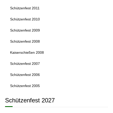
Schützenfest 2011
Schützenfest 2010
Schützenfest 2009
Schützenfest 2008
Kaiserschießen 2008
Schützenfest 2007
Schützenfest 2006
Schützenfest 2005
Schützenfest 2027