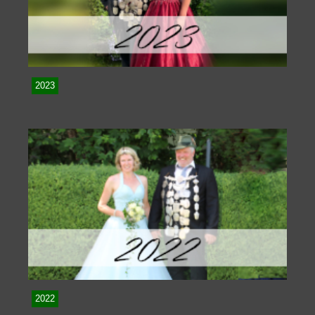
2023
2022