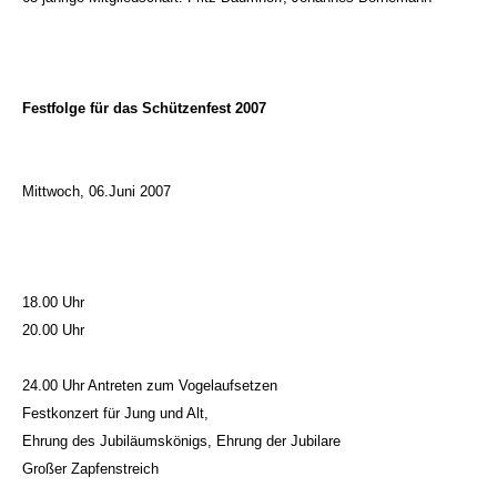
Festfolge für das Schützenfest 2007
Mittwoch, 06.Juni 2007
18.00 Uhr
20.00 Uhr
24.00 Uhr Antreten zum Vogelaufsetzen
Festkonzert für Jung und Alt,
Ehrung des Jubiläumskönigs, Ehrung der Jubilare
Großer Zapfenstreich