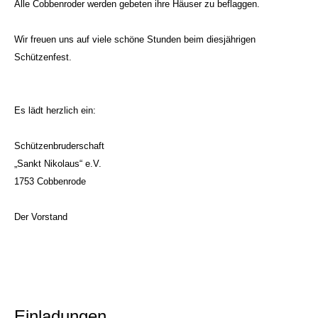
Alle Cobbenroder werden gebeten ihre Häuser zu beflaggen.
Wir freuen uns auf viele schöne Stunden beim diesjährigen
Schützenfest.
Es lädt herzlich ein:
Schützenbruderschaft
„Sankt Nikolaus“ e.V.
1753 Cobbenrode
Der Vorstand
Einladungen