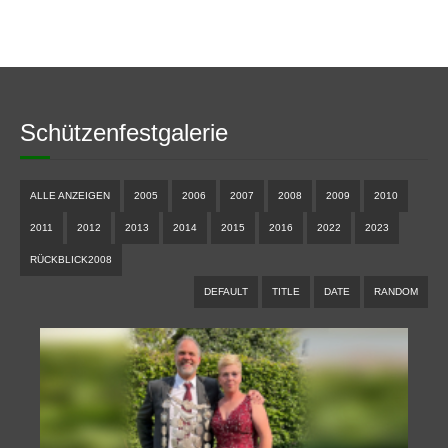
Schützenfestgalerie
ALLE ANZEIGEN
2005
2006
2007
2008
2009
2010
2011
2012
2013
2014
2015
2016
2022
2023
RÜCKBLICK2008
DEFAULT
TITLE
DATE
RANDOM