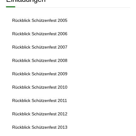
Rückblick Schützenfest 2005
Rückblick Schützenfest 2006
Rückblick Schützenfest 2007
Rückblick Schützenfest 2008
Rückblick Schützenfest 2009
Rückblick Schützenfest 2010
Rückblick Schützenfest 2011
Rückblick Schützenfest 2012
Rückblick Schützenfest 2013