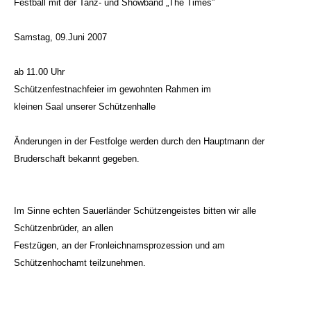
Festball mit der Tanz- und Showband „The Times”
Samstag, 09.Juni 2007
ab 11.00 Uhr
Schützenfestnachfeier im gewohnten Rahmen im
kleinen Saal unserer Schützenhalle
Änderungen in der Festfolge werden durch den Hauptmann der
Bruderschaft bekannt gegeben.
Im Sinne echten Sauerländer Schützengeistes bitten wir alle
Schützenbrüder, an allen
Festzügen, an der Fronleichnamsprozession und am
Schützenhochamt teilzunehmen.