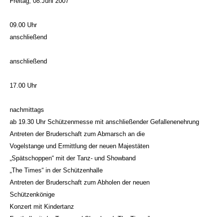
Freitag, 08.Juni 2007
09.00 Uhr
anschließend
anschließend
17.00 Uhr
nachmittags
ab 19.30 Uhr Schützenmesse mit anschließender Gefallenenehrung
Antreten der Bruderschaft zum Abmarsch an die
Vogelstange und Ermittlung der neuen Majestäten
„Spätschoppen“ mit der Tanz- und Showband
„The Times“ in der Schützenhalle
Antreten der Bruderschaft zum Abholen der neuen
Schützenkönige
Konzert mit Kindertanz