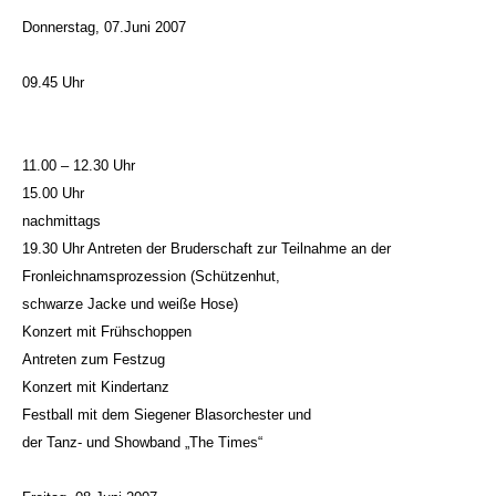
Donnerstag, 07.Juni 2007
09.45 Uhr
11.00 – 12.30 Uhr
15.00 Uhr
nachmittags
19.30 Uhr Antreten der Bruderschaft zur Teilnahme an der
Fronleichnamsprozession (Schützenhut,
schwarze Jacke und weiße Hose)
Konzert mit Frühschoppen
Antreten zum Festzug
Konzert mit Kindertanz
Festball mit dem Siegener Blasorchester und
der Tanz- und Showband „The Times“