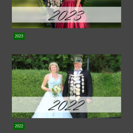
2023
2022