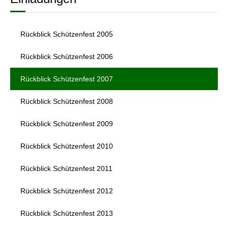
Rückblick Schützenfest 2005
Rückblick Schützenfest 2006
Rückblick Schützenfest 2007
Rückblick Schützenfest 2008
Rückblick Schützenfest 2009
Rückblick Schützenfest 2010
Rückblick Schützenfest 2011
Rückblick Schützenfest 2012
Rückblick Schützenfest 2013