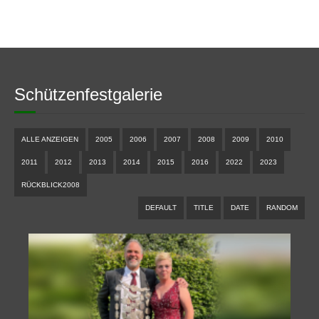
Schützenfestgalerie
ALLE ANZEIGEN
2005
2006
2007
2008
2009
2010
2011
2012
2013
2014
2015
2016
2022
2023
RÜCKBLICK2008
DEFAULT
TITLE
DATE
RANDOM