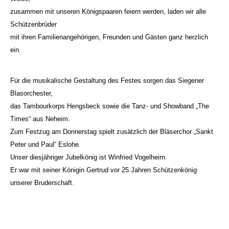
zusammen mit unseren Königspaaren feiern werden, laden wir alle
Schützenbrüder
mit ihren Familienangehörigen, Freunden und Gästen ganz herzlich
ein.
Für die musikalische Gestaltung des Festes sorgen das Siegener
Blasorchester,
das Tambourkorps Hengsbeck sowie die Tanz- und Showband „The
Times“ aus Neheim.
Zum Festzug am Donnerstag spielt zusätzlich der Bläserchor „Sankt
Peter und Paul“ Eslohe.
Unser diesjähriger Jubelkönig ist Winfried Vogelheim.
Er war mit seiner Königin Gertrud vor 25 Jahren Schützenkönig
unserer Bruderschaft.