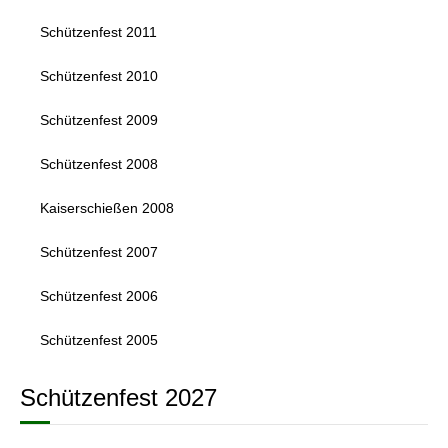
Schützenfest 2011
Schützenfest 2010
Schützenfest 2009
Schützenfest 2008
Kaiserschießen 2008
Schützenfest 2007
Schützenfest 2006
Schützenfest 2005
Schützenfest 2027