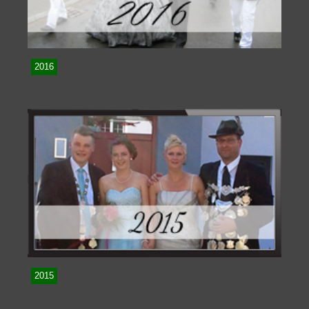
2016
2015