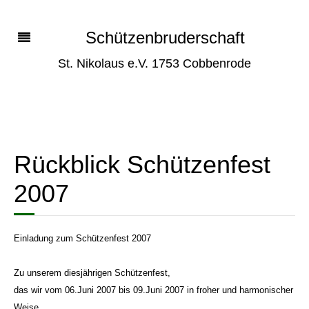
Schützenbruderschaft
St. Nikolaus e.V. 1753 Cobbenrode
Rückblick Schützenfest
2007
Einladung zum Schützenfest 2007
Zu unserem diesjährigen Schützenfest,
das wir vom 06.Juni 2007 bis 09.Juni 2007 in froher und harmonischer
Weise,