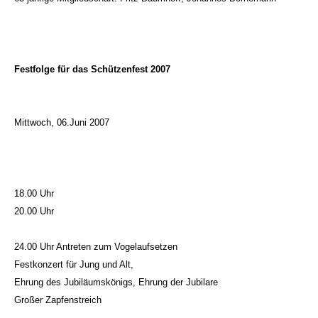
Festfolge für das Schützenfest 2007
Mittwoch, 06.Juni 2007
18.00 Uhr
20.00 Uhr
24.00 Uhr Antreten zum Vogelaufsetzen
Festkonzert für Jung und Alt,
Ehrung des Jubiläumskönigs, Ehrung der Jubilare
Großer Zapfenstreich