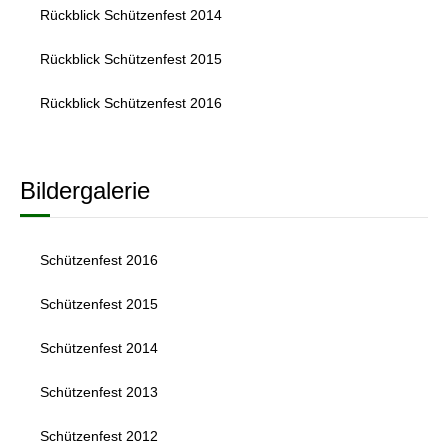
Rückblick Schützenfest 2014
Rückblick Schützenfest 2015
Rückblick Schützenfest 2016
Bildergalerie
Schützenfest 2016
Schützenfest 2015
Schützenfest 2014
Schützenfest 2013
Schützenfest 2012