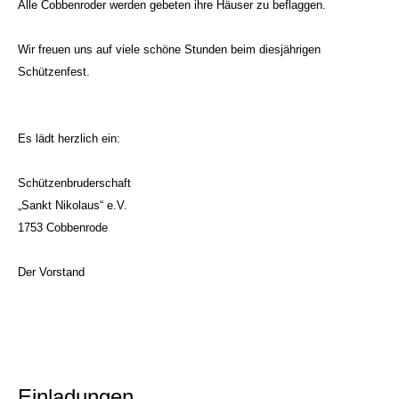
Alle Cobbenroder werden gebeten ihre Häuser zu beflaggen.
Wir freuen uns auf viele schöne Stunden beim diesjährigen
Schützenfest.
Es lädt herzlich ein:
Schützenbruderschaft
„Sankt Nikolaus“ e.V.
1753 Cobbenrode
Der Vorstand
Einladungen