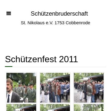
Schützenbruderschaft
St. Nikolaus e.V. 1753 Cobbenrode
Schützenfest 2011