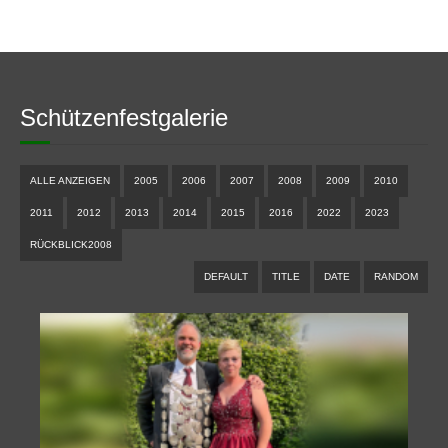
Schützenfestgalerie
ALLE ANZEIGEN
2005
2006
2007
2008
2009
2010
2011
2012
2013
2014
2015
2016
2022
2023
RÜCKBLICK2008
DEFAULT
TITLE
DATE
RANDOM