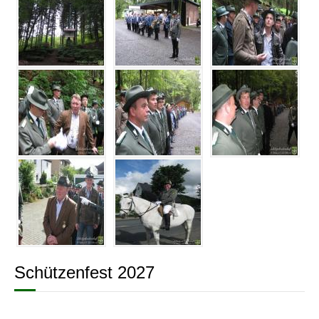
Schützenfest 2027