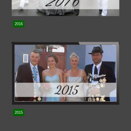
2016
2015