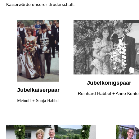
Kaiserwürde unserer Bruderschaft.
Jubelkönigspaar
Jubelkaiserpaar
Reinhard Habbel + Anne Kente
Meinolf + Sonja Habbel