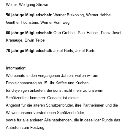
Wolter, Wolfgang Struwe
50 jährige Mitgliedschaft:
Werner Biskoping, Werner Habbel,
Günther Hochstein, Werner Vormweg
60 jährige Mitgliedschaft:
Otto Grobbel, Paul Habbel, Franz-Josef
Kranauge, Erwin Teipel
70 jährige Mitgliedschaft:
Josef Berls, Josef Korte
Information:
Wie bereits in den vergangenen Jahren, wollen wir am
Fronleichnamstag ab 15 Uhr Kaffee und Kuchen
für diejenigen anbieten, die sonst nicht mehr zu unserem
Schützenfest kommen. Gedacht ist dieses
Angebot für die älteren Schützenbrüder, ihre Partnerinnen und die
Witwen unserer verstorbenen Schützenbrüder,
sowie für alle anderen Alleinstehenden, die in geselliger Runde das
Antreten zum Festzug