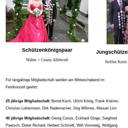
Schützenkönigspaar
Jungschütze
Walter + Conny Allebrodt
Steffen Korte 
Für langjährige Mitgliedschaft werden am Mittwochabend im
Festkonzert geehrt:
25 jährige Mitgliedschaft:
Bernd Koch, Ulrich König, Frank Krämer,
Christian Luttermann, Dirk Rademacher, Jörg Willmes, Manuel Linn
40 jährige Mitgliedschaft:
Georg Conze, Eckhard Gloge, Siegfried
Paetsch, Dieter Richard, Herbert Schmidt, Willi Vormweg, Wolfgang