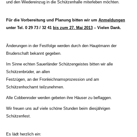
und den Wiedereinzug in die Schützenhalle miterleben möchten.
Für die Vorbereitung und Planung bitten wir um
Anmeldungen
unter Tel. 0 29 73 / 32 41
bis zum
27. Mai 2013
– Vielen Dank.
Änderungen in der Festfolge werden durch den Hauptmann der
Bruderschaft bekannt gegeben.
Im Sinne echten Sauerländer Schützengeistes bitten wir alle
Schützenbrüder, an allen
Festzügen, an der Fronleichnamsprozession und am
Schützenhochamt teilzunehmen.
Alle Cobbenroder werden gebeten ihre Häuser zu beflaggen.
Wir freuen uns auf viele schöne Stunden beim diesjährigen
Schützenfest.
Es lädt herzlich ein: