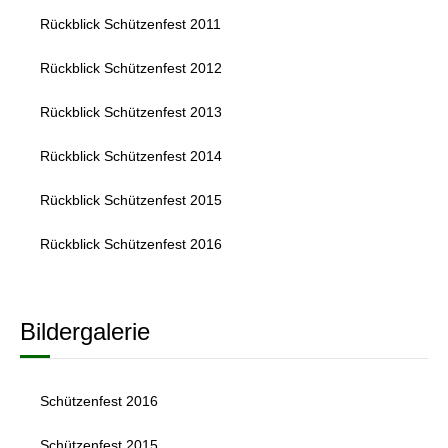
Rückblick Schützenfest 2011
Rückblick Schützenfest 2012
Rückblick Schützenfest 2013
Rückblick Schützenfest 2014
Rückblick Schützenfest 2015
Rückblick Schützenfest 2016
Bildergalerie
Schützenfest 2016
Schützenfest 2015