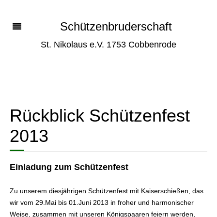
Schützenbruderschaft
St. Nikolaus e.V. 1753 Cobbenrode
Rückblick Schützenfest
2013
Einladung zum Schützenfest
Zu unserem diesjährigen Schützenfest mit Kaiserschießen, das
wir vom 29.Mai bis 01.Juni 2013 in froher und harmonischer
Weise, zusammen mit unseren Königspaaren feiern werden,