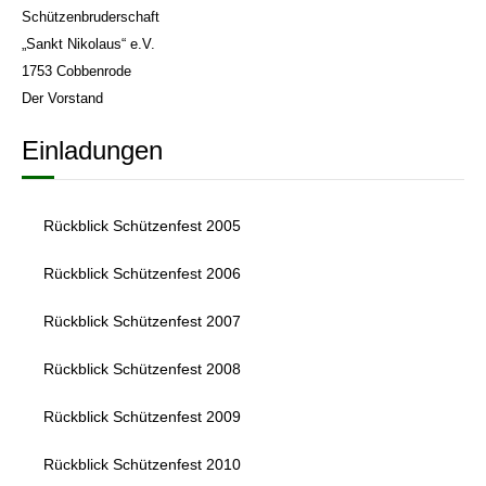
Schützenbruderschaft
„Sankt Nikolaus“ e.V.
1753 Cobbenrode
Der Vorstand
Einladungen
Rückblick Schützenfest 2005
Rückblick Schützenfest 2006
Rückblick Schützenfest 2007
Rückblick Schützenfest 2008
Rückblick Schützenfest 2009
Rückblick Schützenfest 2010