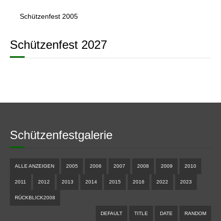
Schützenfest 2005
Schützenfest 2027
Schützenfestgalerie
ALLE ANZEIGEN
2005
2006
2007
2008
2009
2010
2011
2012
2013
2014
2015
2016
2022
2023
RÜCKBLICK2008
DEFAULT
TITLE
DATE
RANDOM