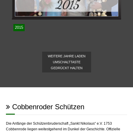
2015
WEITERE JAHRE LADEN
UMSCHALTTASTE
GEDRÜCKT HALTEN
Cobbenroder Schützen
Die Anfänge der Schützenbruderschaft „Sankt Nikolaus“ e.V. 1753
Cobbenrode liegen weitestgehend im Dunkel der Geschichte. Offizielle