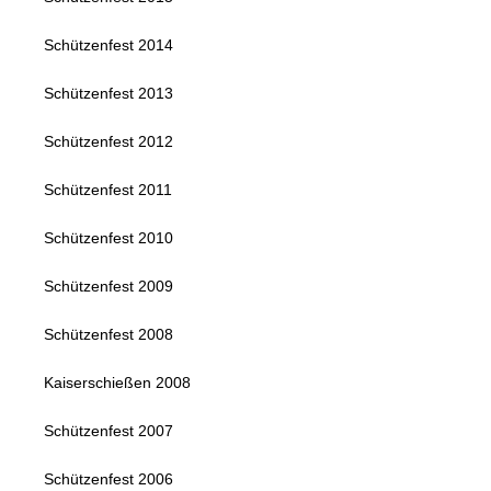
Schützenfest 2014
Schützenfest 2013
Schützenfest 2012
Schützenfest 2011
Schützenfest 2010
Schützenfest 2009
Schützenfest 2008
Kaiserschießen 2008
Schützenfest 2007
Schützenfest 2006