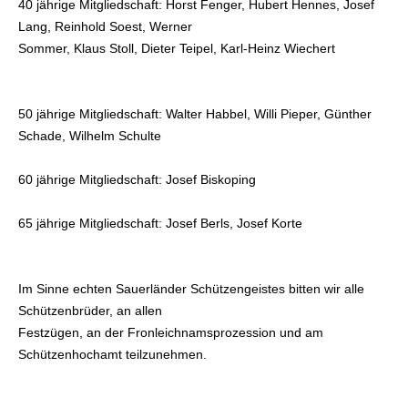
40 jährige Mitgliedschaft: Horst Fenger, Hubert Hennes, Josef
Lang, Reinhold Soest, Werner
Sommer, Klaus Stoll, Dieter Teipel, Karl-Heinz Wiechert
50 jährige Mitgliedschaft: Walter Habbel, Willi Pieper, Günther
Schade, Wilhelm Schulte
60 jährige Mitgliedschaft: Josef Biskoping
65 jährige Mitgliedschaft: Josef Berls, Josef Korte
Im Sinne echten Sauerländer Schützengeistes bitten wir alle
Schützenbrüder, an allen
Festzügen, an der Fronleichnamsprozession und am
Schützenhochamt teilzunehmen.