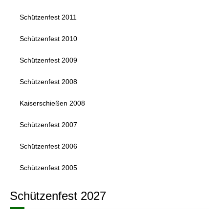
Schützenfest 2011
Schützenfest 2010
Schützenfest 2009
Schützenfest 2008
Kaiserschießen 2008
Schützenfest 2007
Schützenfest 2006
Schützenfest 2005
Schützenfest 2027