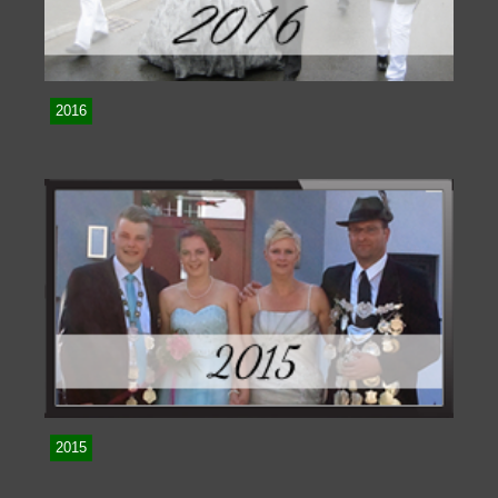
2016
2015