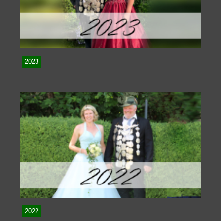
2023
2022