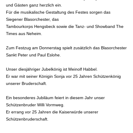
und Gästen ganz herzlich ein.
Für die musikalische Gestaltung des Festes sorgen das
Siegener Blasorchester, das
Tambourkorps Hengsbeck sowie die Tanz- und Showband The
Times aus Neheim.
Zum Festzug am Donnerstag spielt zusätzlich das Blasorchester
Sankt Peter und Paul Eslohe.
Unser diesjähriger Jubelkönig ist Meinolf Habbel.
Er war mit seiner Königin Sonja vor 25 Jahren Schützenkönig
unserer Bruderschaft.
Ein besonderes Jubiläum feiert in diesem Jahr unser
Schützenbruder Willi Vormweg.
Er errang vor 25 Jahren die Kaiserwürde unserer
Schützenbruderschaft.