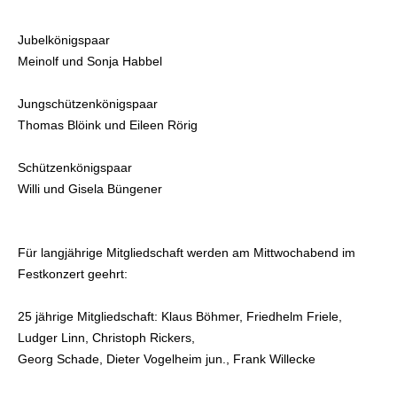
Jubelkönigspaar
Meinolf und Sonja Habbel
Jungschützenkönigspaar
Thomas Blöink und Eileen Rörig
Schützenkönigspaar
Willi und Gisela Büngener
Für langjährige Mitgliedschaft werden am Mittwochabend im
Festkonzert geehrt:
25 jährige Mitgliedschaft: Klaus Böhmer, Friedhelm Friele,
Ludger Linn, Christoph Rickers,
Georg Schade, Dieter Vogelheim jun., Frank Willecke