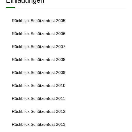
Einladungen
Rückblick Schützenfest 2005
Rückblick Schützenfest 2006
Rückblick Schützenfest 2007
Rückblick Schützenfest 2008
Rückblick Schützenfest 2009
Rückblick Schützenfest 2010
Rückblick Schützenfest 2011
Rückblick Schützenfest 2012
Rückblick Schützenfest 2013