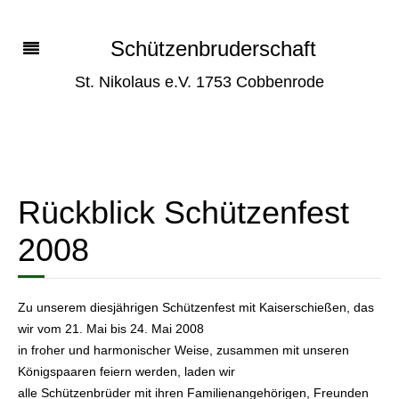
Schützenbruderschaft
St. Nikolaus e.V. 1753 Cobbenrode
Rückblick Schützenfest
2008
Zu unserem diesjährigen Schützenfest mit Kaiserschießen, das
wir vom 21. Mai bis 24. Mai 2008
in froher und harmonischer Weise, zusammen mit unseren
Königspaaren feiern werden, laden wir
alle Schützenbrüder mit ihren Familienangehörigen, Freunden