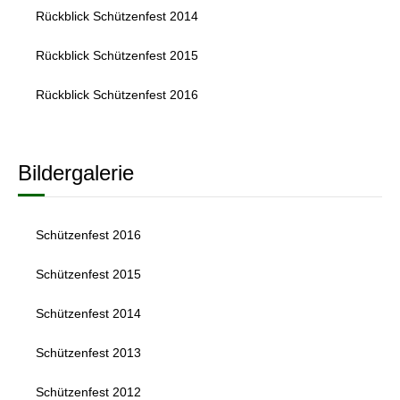
Rückblick Schützenfest 2014
Rückblick Schützenfest 2015
Rückblick Schützenfest 2016
Bildergalerie
Schützenfest 2016
Schützenfest 2015
Schützenfest 2014
Schützenfest 2013
Schützenfest 2012