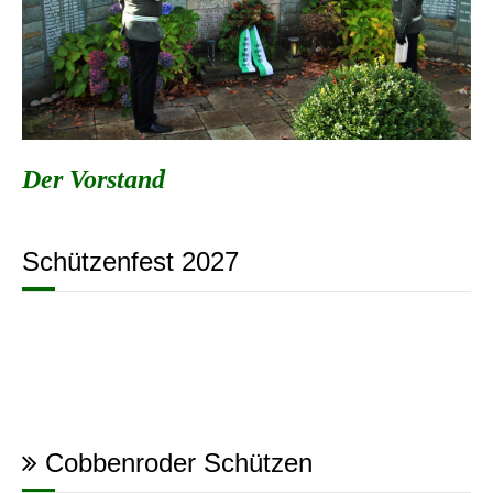
Der Vorstand
Schützenfest 2027
Cobbenroder Schützen