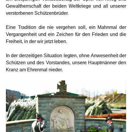
Gewaltherrschaft der beiden Weltkriege und all unserer
verstorbenen Schützenbrüder.
Eine Tradition die nie vergehen soll, ein Mahnmal der
Vergangenheit und ein Zeichen für den Frieden und die
Freiheit, in der wir jetzt leben.
In der derzeitigen Situation legten, ohne Anwesenheit der
Schützen und des Vorstandes, unsere Hauptmänner den
Kranz am Ehrenmal nieder.